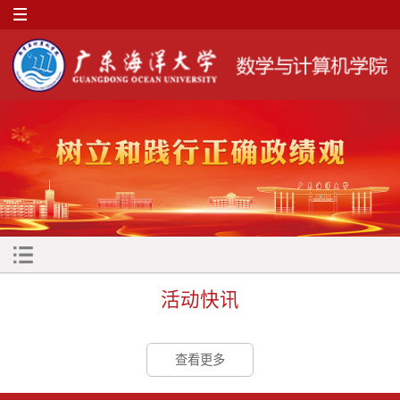
活动快讯
查看更多